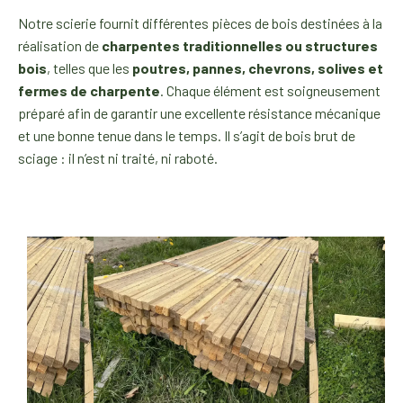
Notre scierie fournit différentes pièces de bois destinées à la
réalisation de
charpentes traditionnelles ou structures
bois
, telles que les
poutres, pannes, chevrons, solives et
fermes de charpente
. Chaque élément est soigneusement
préparé afin de garantir une excellente résistance mécanique
et une bonne tenue dans le temps. Il s’agit de bois brut de
sciage : il n’est ni traité, ni raboté.