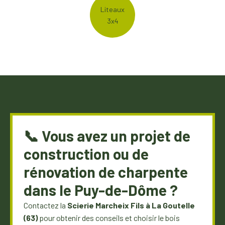
Liteaux
3x4
📞 Vous avez un projet de
construction ou de
rénovation de charpente
dans le Puy-de-Dôme ?
Contactez la
Scierie Marcheix Fils à La Goutelle
(63)
pour obtenir des conseils et choisir le bois