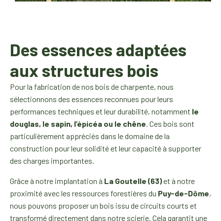
Des essences adaptées
aux structures bois
Pour la fabrication de nos bois de charpente, nous
sélectionnons des essences reconnues pour leurs
performances techniques et leur durabilité, notamment
le
douglas, le sapin, l’épicéa ou le chêne
. Ces bois sont
particulièrement appréciés dans le domaine de la
construction pour leur solidité et leur capacité à supporter
des charges importantes.
Grâce à notre implantation à
La Goutelle (63)
et à notre
proximité avec les ressources forestières du
Puy-de-Dôme
,
nous pouvons proposer un bois issu de circuits courts et
transformé directement dans notre scierie. Cela garantit une