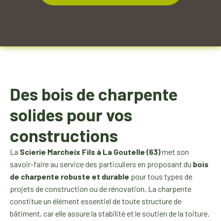
Des bois de charpente
solides pour vos
constructions
La
Scierie Marcheix Fils à La Goutelle (63)
met son
savoir-faire au service des particuliers en proposant du
bois
de charpente robuste et durable
pour tous types de
projets de construction ou de rénovation. La charpente
constitue un élément essentiel de toute structure de
bâtiment, car elle assure la stabilité et le soutien de la toiture.