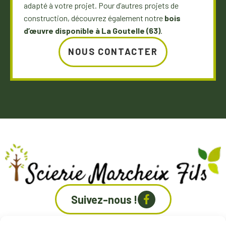
adapté à votre projet. Pour d’autres projets de
construction, découvrez également notre
bois
d’œuvre disponible à La Goutelle (63)
.
NOUS CONTACTER
Suivez-nous !
INFOS PRATIQUES